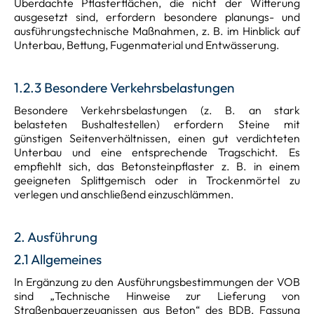
Überdachte Pflasterflächen, die nicht der Witterung
ausgesetzt sind, erfordern besondere planungs- und
ausführungstechnische Maßnahmen, z. B. im Hinblick auf
Unterbau, Bettung, Fugenmaterial und Entwässerung.
1.2.3 Besondere Verkehrsbelastungen
Besondere Verkehrsbelastungen (z. B. an stark
belasteten Bushaltestellen) erfordern Steine mit
günstigen Seitenverhältnissen, einen gut verdichteten
Unterbau und eine entsprechende Tragschicht. Es
empfiehlt sich, das Betonsteinpflaster z. B. in einem
geeigneten Splittgemisch oder in Trockenmörtel zu
verlegen und anschließend einzuschlämmen.
2. Ausführung
2.1 Allgemeines
In Ergänzung zu den Ausführungsbestimmungen der VOB
sind „Technische Hinweise zur Lieferung von
Straßenbauerzeugnissen aus Beton“ des BDB, Fassung