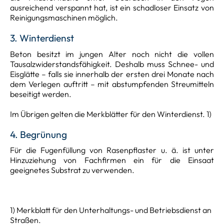
ausreichend verspannt hat, ist ein schadloser Einsatz von
Reinigungsmaschinen möglich.
3. Winterdienst
Beton besitzt im jungen Alter noch nicht die vollen
Tausalzwiderstandsfähigkeit. Deshalb muss Schnee- und
Eisglätte – falls sie innerhalb der ersten drei Monate nach
dem Verlegen auftritt – mit abstumpfenden Streumitteln
beseitigt werden.
Im Übrigen gelten die Merkblätter für den Winterdienst. 1)
4. Begrünung
Für die Fugenfüllung von Rasenpflaster u. ä. ist unter
Hinzuziehung von Fachfirmen ein für die Einsaat
geeignetes Substrat zu verwenden.
1) Merkblatt für den Unterhaltungs- und Betriebsdienst an
Straßen.