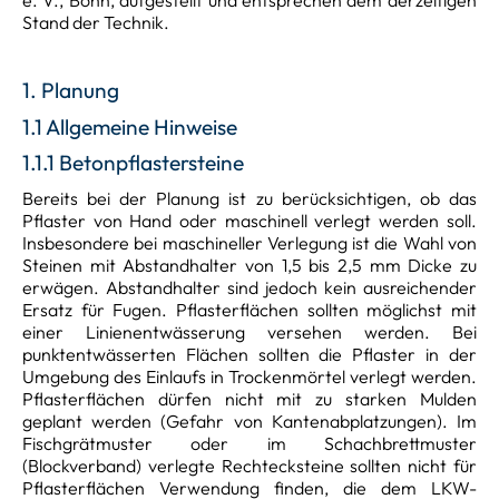
Stand der Technik.
1. Planung
1.1 Allgemeine Hinweise
1.1.1 Betonpflastersteine
Bereits bei der Planung ist zu berücksichtigen, ob das
Pflaster von Hand oder maschinell verlegt werden soll.
Insbesondere bei maschineller Verlegung ist die Wahl von
Steinen mit Abstandhalter von 1,5 bis 2,5 mm Dicke zu
erwägen. Abstandhalter sind jedoch kein ausreichender
Ersatz für Fugen. Pflasterflächen sollten möglichst mit
einer Linienentwässerung versehen werden. Bei
punktentwässerten Flächen sollten die Pflaster in der
Umgebung des Einlaufs in Trockenmörtel verlegt werden.
Pflasterflächen dürfen nicht mit zu starken Mulden
geplant werden (Gefahr von Kantenabplatzungen). Im
Fischgrätmuster oder im Schachbrettmuster
(Blockverband) verlegte Rechtecksteine sollten nicht für
Pflasterflächen Verwendung finden, die dem LKW-