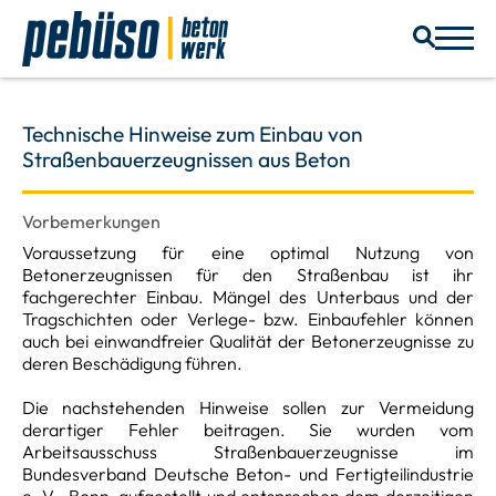
Technische Hinweise zum Einbau von
Straßenbauerzeugnissen aus Beton
Vorbemerkungen
Voraussetzung für eine optimal Nutzung von
Betonerzeugnissen für den Straßenbau ist ihr
fachgerechter Einbau. Mängel des Unterbaus und der
Tragschichten oder Verlege- bzw. Einbaufehler können
auch bei einwandfreier Qualität der Betonerzeugnisse zu
deren Beschädigung führen.
Die nachstehenden Hinweise sollen zur Vermeidung
derartiger Fehler beitragen. Sie wurden vom
Arbeitsausschuss Straßenbauerzeugnisse im
Bundesverband Deutsche Beton- und Fertigteilindustrie
e. V., Bonn, aufgestellt und entsprechen dem derzeitigen