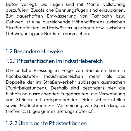
Beton verlegt. Die Fugen sind mit Mörtel vollständig
auszufüllen. Zusätzliche Dehnungsfugen sind einzuplanen.
Zur dauerhaften Entwässerung von Fahrbahn bzw.
Gehweg ist eine ausreichende Höhendifferenz zwischen
Straßenpflaster und Entwässerungsrinnen bzw. zwischen
Gehwegbelag und Bordstein vorzusehen.
1.2 Besondere Hinweise
1.2.1 Pflasterflächen im Industriebereich
Die örtliche Pressung in Folge von Radlasten kann in
hochbelasteten Industriebereichen mehr als das
Doppelte der im Straßenverkehr zulässigen ausmachen
(Punktbelastungen). Deshalb sind besonders hier die
Einhaltung ausreichender Fugenbreiten, die Verwendung
von Steinen mit entsprechender Dicke sicherzustellen
sowie Maßnahmen zur Vermeidung von Spurbildung zu
treffen (z. B. geeignetes Bettungsmaterial).
1.2.2 Überdachte Pflasterflächen