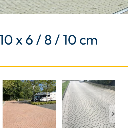
10 x 6 / 8 / 10 cm
Next