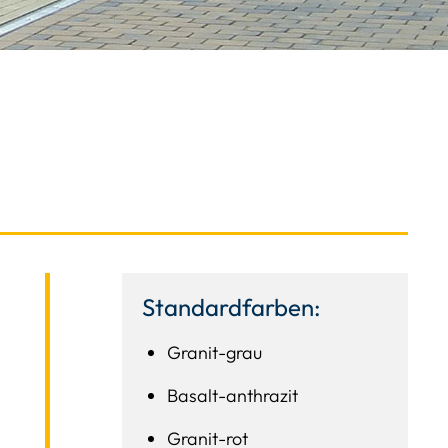
Standardfarben:
Granit-grau
Basalt-anthrazit
Granit-rot