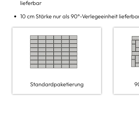
lieferbar
10 cm Stärke nur als 90°-Verlegeeinheit lieferba
Standardpaketierung
9