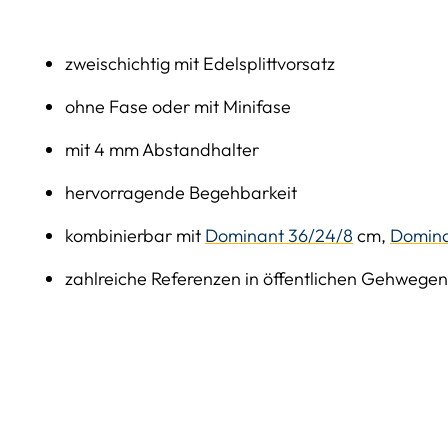
zweischichtig mit Edelsplittvorsatz
ohne Fase oder mit Minifase
mit 4 mm Abstandhalter
hervorragende Begehbarkeit
kombinierbar mit
Dominant 36/24/8
cm,
Domina
zahlreiche Referenzen in öffentlichen Gehwegen