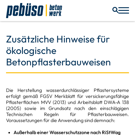
Zusätzliche Hinweise für
ökologische
Betonpflasterbauweisen
Die Herstellung wasserdurchlässiger Pflastersysteme
erfolgt gemäß FGSV Merkblatt für versickerungsfähige
Pflasterflächen MVV (2013) und Arbeitsblatt DWA-A 138
(2005) sowie im Grundsatz nach den einschlägigen
Technischen Regeln für Pflasterbauweisen.
Voraussetzungen für die Anwendung sind demnach:
Außerhalb einer Wasserschutzzone nach RiStWag