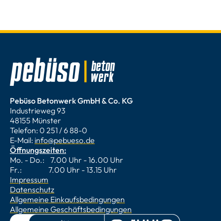
Pebüso Betonwerk GmbH & Co. KG
Industrieweg 93
48155 Münster
Telefon: 0 251 / 6 88-0
E-Mail:
info@pebueso.de
Öffnungszeiten:
Mo. - Do.: 7.00 Uhr - 16.00 Uhr
Fr.: 7.00 Uhr - 13.15 Uhr
Impressum
Datenschutz
Allgemeine Einkaufsbedingungen
Allgemeine Geschäftsbedingungen