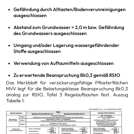
Gefährdung durch Altlasten/Bodenverunreinigungen
ausgeschlossen
Abstand zum Grundwasser > 2,0 m bzw. Gefährdung
des Grundwassers ausgeschlossen
Umgang und/oder Lagerung wassergefährdender
Stoffe ausgeschlossen
Verwendung von Auftaumitteln ausgeschlossen
Zu erwartende Beanspruchung Bk0,3 gemäß RStO
Das Merkblatt für versickerungsfähige Pflasterflächen
MVV legt für die Belastungsklasse Beanspruchung Bk0,3
analog zur RStO, Tafel 3 Regelaufbauten fest. Auszug
Tabelle 1: