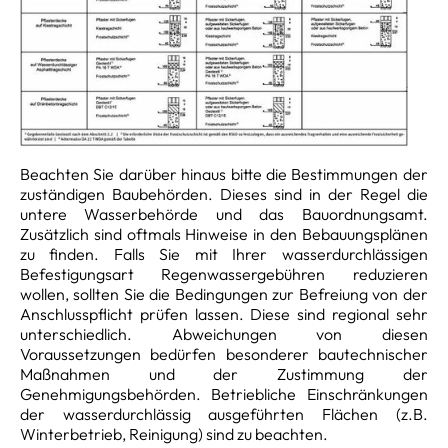
Beachten Sie darüber hinaus bitte die Bestimmungen der
zuständigen Baubehörden. Dieses sind in der Regel die
untere Wasserbehörde und das Bauordnungsamt.
Zusätzlich sind oftmals Hinweise in den Bebauungsplänen
zu finden. Falls Sie mit Ihrer wasserdurchlässigen
Befestigungsart Regenwassergebühren reduzieren
wollen, sollten Sie die Bedingungen zur Befreiung von der
Anschlusspflicht prüfen lassen. Diese sind regional sehr
unterschiedlich. Abweichungen von diesen
Voraussetzungen bedürfen besonderer bautechnischer
Maßnahmen und der Zustimmung der
Genehmigungsbehörden. Betriebliche Einschränkungen
der wasserdurchlässig ausgeführten Flächen (z.B.
Winterbetrieb, Reinigung) sind zu beachten.