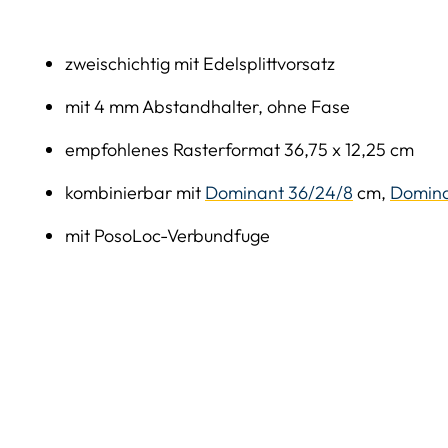
zweischichtig mit Edelsplittvorsatz
mit 4 mm Abstandhalter, ohne Fase
empfohlenes Rasterformat 36,75 x 12,25 cm
kombinierbar mit
Dominant 36/24/8
cm,
Domina
mit PosoLoc-Verbundfuge