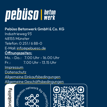
Pebüso Betonwerk GmbH & Co. KG
Industrieweg 93
48155 Münster
Telefon: 0 251 / 6 88-0
E-Mail:
info@pebueso.de
Öffnungszeiten:
Mo. - Do.: 7.00 Uhr - 16.00 Uhr
Fr.: 7.00 Uhr - 13.15 Uhr
Impressum
Datenschutz
Allgemeine Einkaufsbedingungen
Allgemeine Geschäftsbedingungen