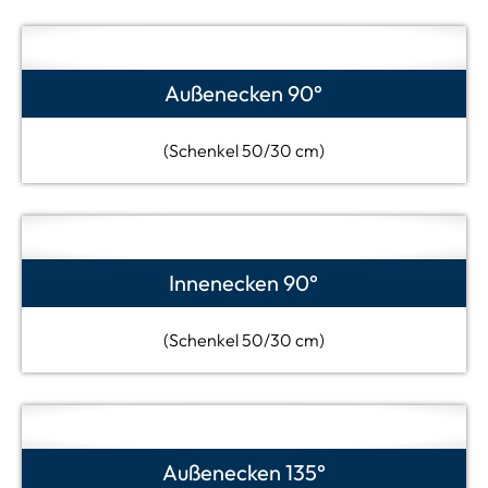
Außenecken 90°
(Schenkel 50/30 cm)
Innenecken 90°
(Schenkel 50/30 cm)
Außenecken 135°