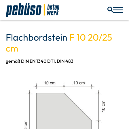
Flachbordstein
F 10 20/25
cm
gemäß DIN EN 1340 DTI, DIN 483