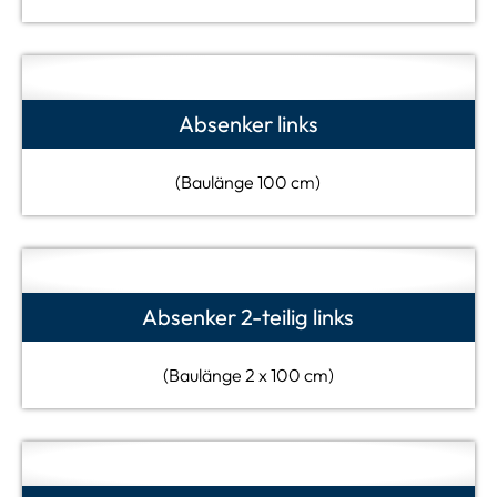
Absenker links
(Baulänge 100 cm)
Absenker 2-teilig links
(Baulänge 2 x 100 cm)