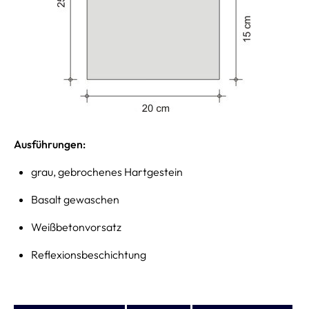
Ausführungen:
grau, gebrochenes Hartgestein
Basalt gewaschen
Weißbetonvorsatz
Reflexionsbeschichtung