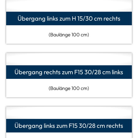
Übergang links zum H 15/30 cm rechts
(Baulänge 100 cm)
Übergang rechts zum F15 30/28 cm links
(Baulänge 100 cm)
Übergang links zum F15 30/28 cm rechts