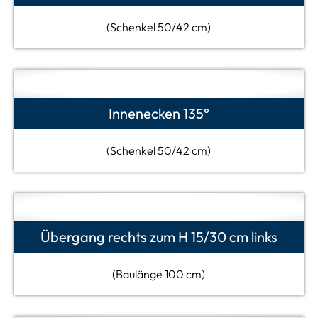
(Schenkel 50/42 cm)
Innenecken 135°
(Schenkel 50/42 cm)
Übergang rechts zum H 15/30 cm links
(Baulänge 100 cm)