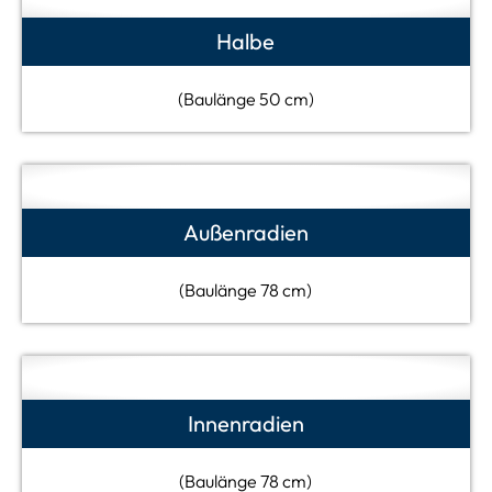
Halbe
(Baulänge 50 cm)
Außenradien
(Baulänge 78 cm)
Innenradien
(Baulänge 78 cm)