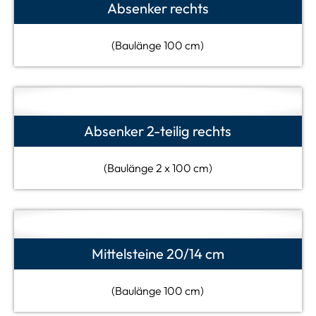
Absenker rechts
(Baulänge 100 cm)
Absenker 2-teilig rechts
(Baulänge 2 x 100 cm)
Mittelsteine 20/14 cm
(Baulänge 100 cm)